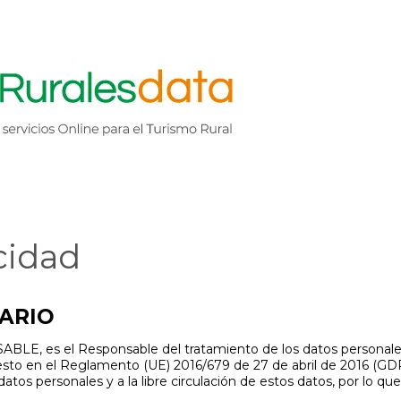
cidad
UARIO
BLE, es el Responsable del tratamiento de los datos personales
sto en el Reglamento (UE) 2016/679 de 27 de abril de 2016 (GDPR
atos personales y a la libre circulación de estos datos, por lo que 