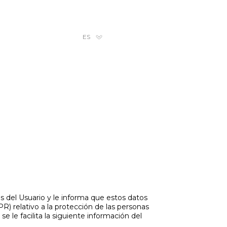
ES
 del Usuario y le informa que estos datos
) relativo a la protección de las personas
se le facilita la siguiente información del